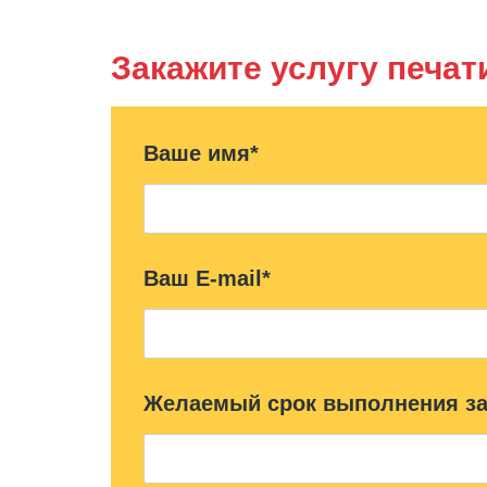
Закажите услугу печат
Ваше имя*
Ваш E-mail*
Желаемый срок выполнения за