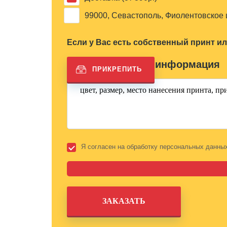
99000, Севастополь, Фиолентовское 
Если у Вас есть собственный принт и
Дополнительная информация
Я согласен на обработку персональных данны