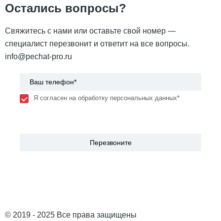
Остались вопросы?
Свяжитесь с нами или оставьте свой номер —
специалист перезвонит и ответит на все вопросы.
info@pechat-pro.ru
Я согласен на обработку персональных данных*
© 2019 - 2025 Все права защищены