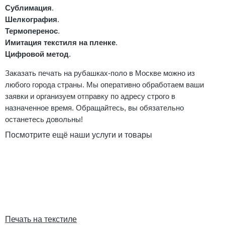
Сублимация
.
Шелкография
.
Термоперенос
.
Имитация текстиля на пленке
.
Цифровой метод
.
Заказать печать на рубашках-поло в Москве можно из
любого города страны. Мы оперативно обработаем ваши
заявки и организуем отправку по адресу строго в
назначенное время. Обращайтесь, вы обязательно
останетесь довольны!
Посмотрите ещё наши услуги и товары
Печать на текстиле