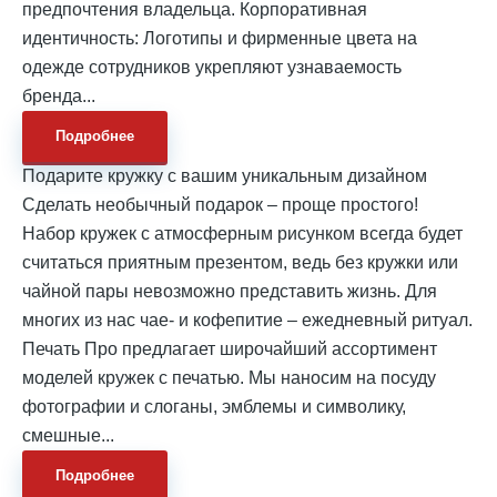
предпочтения владельца. Корпоративная
идентичность: Логотипы и фирменные цвета на
одежде сотрудников укрепляют узнаваемость
бренда...
Подробнее
Подарите кружку с вашим уникальным дизайном
Сделать необычный подарок – проще простого!
Набор кружек с атмосферным рисунком всегда будет
считаться приятным презентом, ведь без кружки или
чайной пары невозможно представить жизнь. Для
многих из нас чае- и кофепитие – ежедневный ритуал.
Печать Про предлагает широчайший ассортимент
моделей кружек с печатью. Мы наносим на посуду
фотографии и слоганы, эмблемы и символику,
смешные...
Подробнее