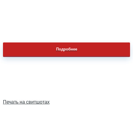
Подробнее
Печать на свитшотах