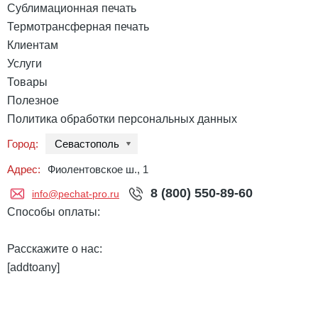
Сублимационная печать
Термотрансферная печать
Клиентам
Услуги
Товары
Полезное
Политика обработки персональных данных
Город:
Севастополь
Адрес:
Фиолентовское ш., 1
8 (800) 550-89-60
info@pechat-pro.ru
Способы оплаты:
Расскажите о нас:
[addtoany]