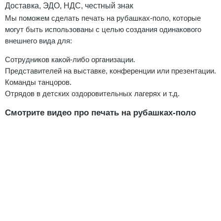
Доставка, ЭДО, НДС, честный знак
Мы поможем сделать печать на рубашках-поло, которые
могут быть использованы с целью создания одинакового
внешнего вида для:
Сотрудников какой-либо организации.
Представителей на выставке, конференции или презентации.
Команды танцоров.
Отрядов в детских оздоровительных лагерях и т.д.
Смотрите видео про печать на рубашках-поло