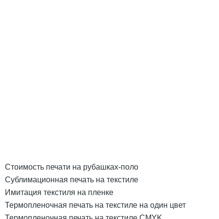
Стоимость печати на рубашках-поло
Сублимационная печать на текстиле
Имитация текстиля на пленке
Термопленочная печать на текстиле на один цвет
Термопленочная печать на текстиле CMYK