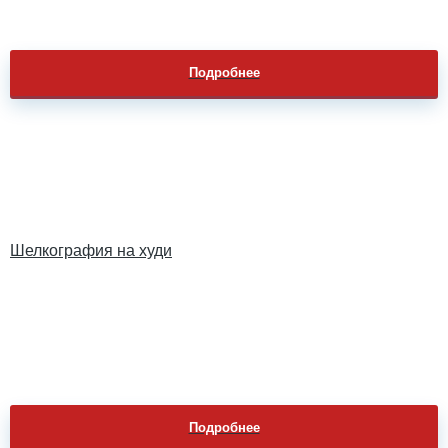
Подробнее
Шелкография на худи
Подробнее