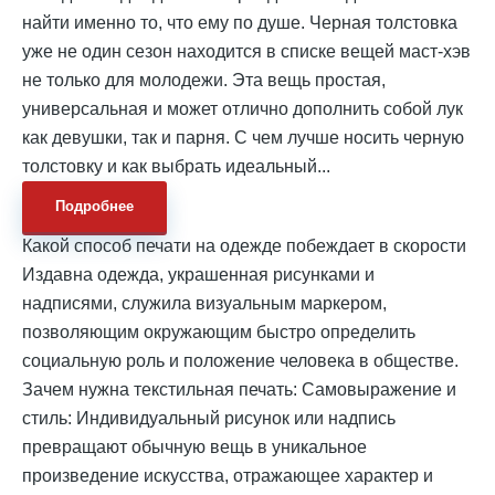
найти именно то, что ему по душе. Черная толстовка
уже не один сезон находится в списке вещей маст-хэв
не только для молодежи. Эта вещь простая,
универсальная и может отлично дополнить собой лук
как девушки, так и парня. С чем лучше носить черную
толстовку и как выбрать идеальный...
Подробнее
Какой способ печати на одежде побеждает в скорости
Издавна одежда, украшенная рисунками и
надписями, служила визуальным маркером,
позволяющим окружающим быстро определить
социальную роль и положение человека в обществе.
Зачем нужна текстильная печать: Самовыражение и
стиль: Индивидуальный рисунок или надпись
превращают обычную вещь в уникальное
произведение искусства, отражающее характер и