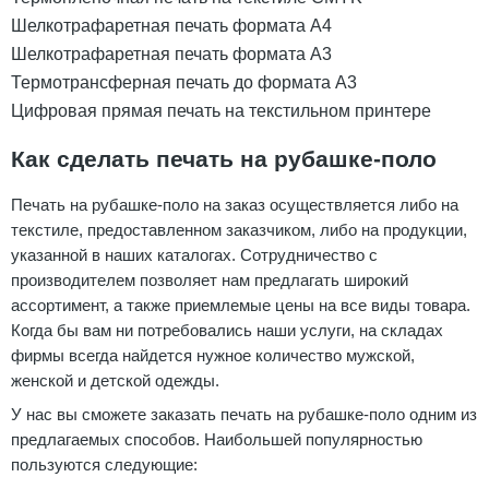
Шелкотрафаретная печать формата А4
Шелкотрафаретная печать формата А3
Термотрансферная печать до формата А3
Цифровая прямая печать на текстильном принтере
Как сделать печать на рубашке-поло
Печать на рубашке-поло на заказ осуществляется либо на
текстиле, предоставленном заказчиком, либо на продукции,
указанной в наших каталогах. Сотрудничество с
производителем позволяет нам предлагать широкий
ассортимент, а также приемлемые цены на все виды товара.
Когда бы вам ни потребовались наши услуги, на складах
фирмы всегда найдется нужное количество мужской,
женской и детской одежды.
У нас вы сможете заказать печать на рубашке-поло одним из
предлагаемых способов. Наибольшей популярностью
пользуются следующие: