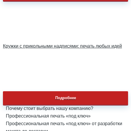
Кружки с прикольными надписями: печать любых идей
Подробнее
Почему стоит выбрать нашу компанию?
Профессиональная печать «под ключ»
Профессиональная печать «под ключ» от разработки