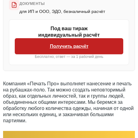
ДОКУМЕНТЫ
для ИП и ООО, ЭДО, безналичный расчёт
Под ваш тираж
индивидуальный расчёт
Получить расчёт
Бесплатно, ответ — за 1 рабочий день
Компания «Печать Про» выполняет нанесение и печать
на рубашках-поло. Так можно создать неповторимый
образ, как отдельных личностей, так и группы людей,
объединенных общими интересами. Мы беремся за
обработку любого количества одежды, начиная от одной
или нескольких единиц, и заканчивая большими
партиями.