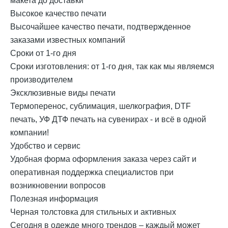
макета до доставки
Высокое качество печати
Высочайшее качество печати, подтвержденное
заказами известных компаний
Сроки от 1-го дня
Cроки изготовления: от 1-го дня, так как мы являемся
производителем
Эксклюзивные виды печати
Термоперенос, сублимация, шелкография, DTF
печать, УФ ДТФ печать на сувенирах - и всё в одной
компании!
Удобство и сервис
Удобная форма оформления заказа через сайт и
оперативная поддержка специалистов при
возникновении вопросов
Полезная информация
Черная толстовка для стильных и активных
Сегодня в одежде много трендов – каждый может