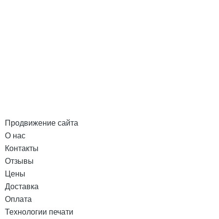
Продвижение сайта
О нас
Контакты
Отзывы
Цены
Доставка
Оплата
Технологии печати