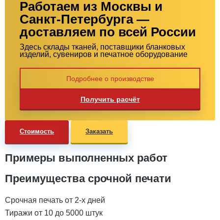
Работаем из Москвы и
Санкт-Петербурга —
доставляем по всей России
Здесь склады тканей, поставщики бланковых
изделий, сувениров и печатное оборудование
Подробнее о производстве
Получить расчёт
Стоимость
Заказать
Примеры выполненных работ
Преимущества срочной печати
Срочная печать от 2-х дней
Тиражи от 10 до 5000 штук