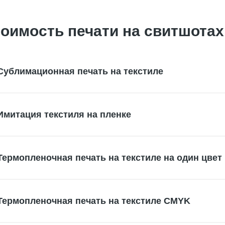
оимость печати на свитшотах
Сублимационная печать на текстиле
Имитация текстиля на пленке
Термопленочная печать на текстиле на один цвет
Термопленочная печать на текстиле CMYK