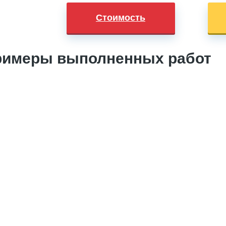
Стоимость
римеры выполненных работ