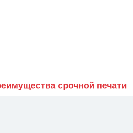
еимущества срочной печати