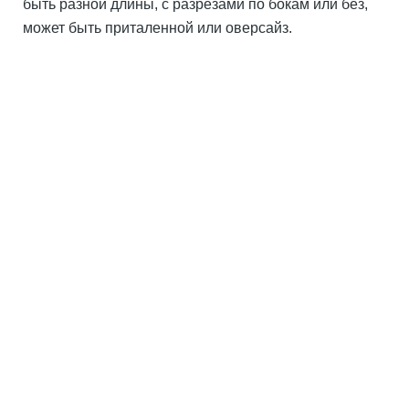
быть разной длины, с разрезами по бокам или без,
может быть приталенной или оверсайз.