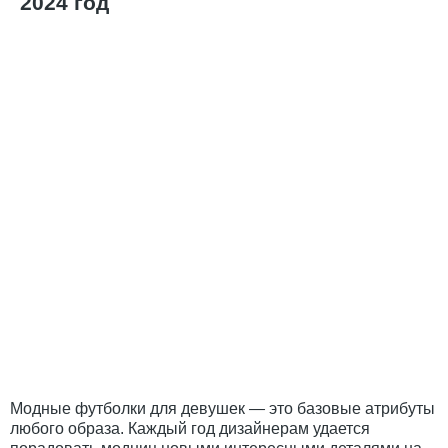
2024 год
Модные футболки для девушек
—
это базовые атрибуты
любого образа. Каждый год дизайнерам удается