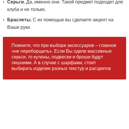
Серьги.
Да, именно они. Такой предмет подходит для
клуба и не только.
Браслеты.
С их помощью вы сделаете акцент на
Ваши руки.
Помните, что при выборе аксессуаров – главное
«не переборщить». Если Вы одели массивные
серьги, то кулоны, подвески и броши будут
лишними. А в случае с шарфами, стоит
выбирать изделие разных текстур и расцветок