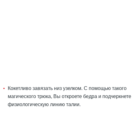
Кокетливо завязать низ узелком. С помощью такого
магического трюка, Вы откроете бедра и подчеркнете
физиологическую линию талии.