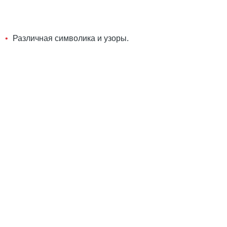
Различная символика и узоры.