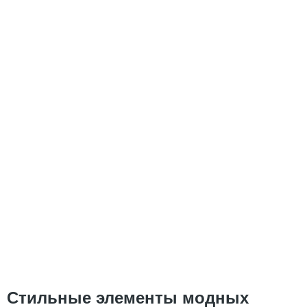
Стильные элементы модных