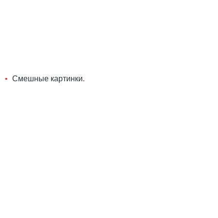
Смешные картинки.