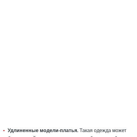
Удлиненные модели-платья.
Такая одежда может