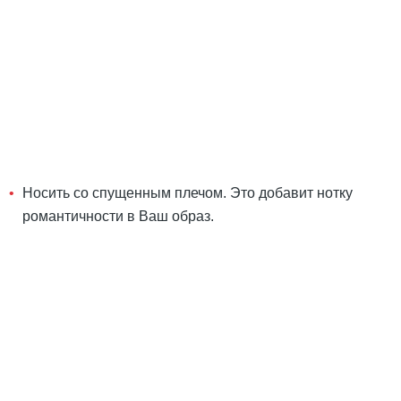
Носить со спущенным плечом. Это добавит нотку
романтичности в Ваш образ.