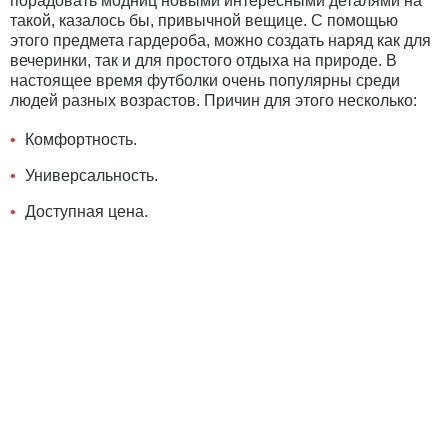
порадовать модниц новыми интересными деталями на
такой, казалось бы, привычной вещице. С помощью
этого предмета гардероба, можно создать наряд как для
вечеринки, так и для простого отдыха на природе. В
настоящее время футболки очень популярны среди
людей разных возрастов. Причин для этого несколько:
Комфортность.
Универсальность.
Доступная цена.