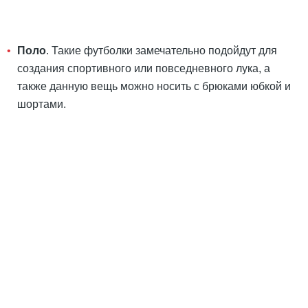
Поло
. Такие футболки замечательно подойдут для
создания спортивного или повседневного лука, а
также данную вещь можно носить с брюками юбкой и
шортами.