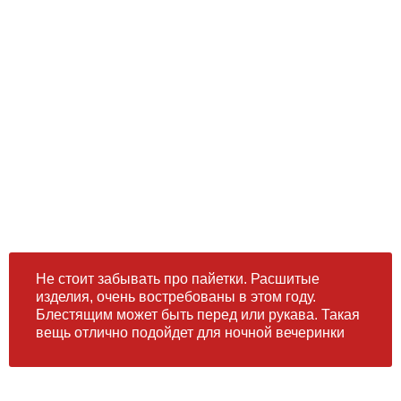
Не стоит забывать про пайетки. Расшитые
изделия, очень востребованы в этом году.
Блестящим может быть перед или рукава. Такая
вещь отлично подойдет для ночной вечеринки