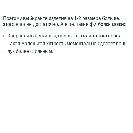
Поэтому выбирайте изделия на 1-2 размера больше,
этого вполне достаточно. А еще, такие футболки можно:
Заправлять в джинсы, полностью или только перёд.
Такая маленькая хитрость моментально сделает ваш
лук более стильным.