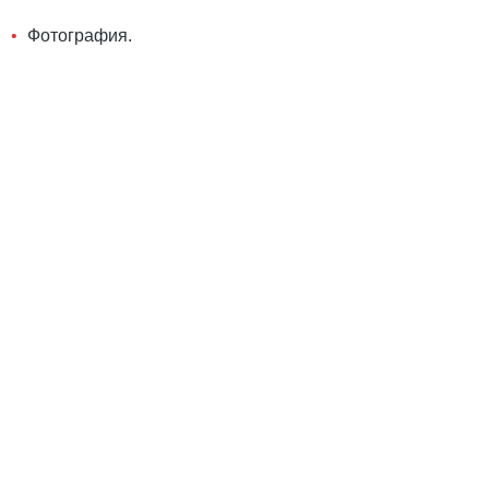
Фотография.