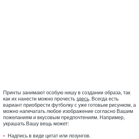
Принты занимают особую нишу в создании образа, так
как их нанести можно прочесть
здесь
. Всегда есть
вариант приобрести футболку с уже готовым рисунком, а
можно напечатать любое изображение согласно Вашим
пожеланиям и вкусовым предпочтениям. Например,
украшать Вашу вещь может:
Надпись в виде цитат или лозунгов.