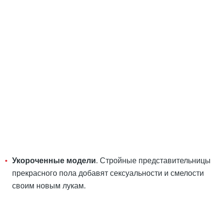
Укороченные модели
. Стройные представительницы
прекрасного пола добавят сексуальности и смелости
своим новым лукам.