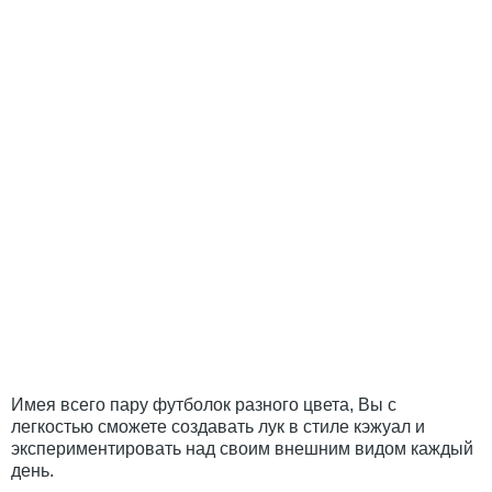
Имея всего пару футболок разного цвета, Вы с
легкостью сможете создавать лук в стиле кэжуал и
экспериментировать над своим внешним видом каждый
день.