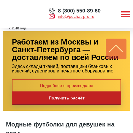
8 (800) 550-89-60
info@pechat-pro.ru
с 2018 года
Работаем из Москвы и
Санкт-Петербурга —
доставляем по всей России
Здесь склады тканей, поставщики бланковых
изделий, сувениров и печатное оборудование
Подробнее о производстве
Получить расчёт
Модные футболки для девушек на