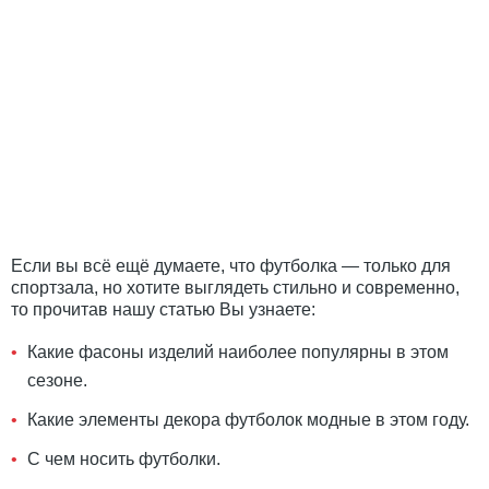
Если вы всё ещё думаете, что футболка
—
только для
спортзала, но хотите выглядеть стильно и современно,
то прочитав нашу статью Вы узнаете:
Какие фасоны изделий наиболее популярны в этом
сезоне.
Какие элементы декора футболок модные в этом году.
С чем носить футболки.