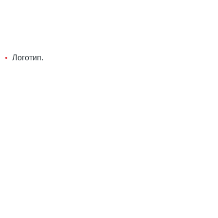
Логотип.