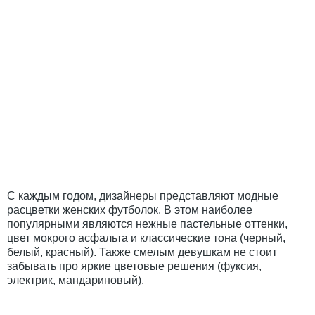
С каждым годом, дизайнеры представляют модные
расцветки женских футболок. В этом наиболее
популярными являются нежные пастельные оттенки,
цвет мокрого асфальта и классические тона (черный,
белый, красный). Также смелым девушкам не стоит
забывать про яркие цветовые решения (фуксия,
электрик, мандариновый).