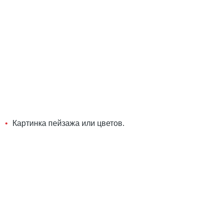
Картинка пейзажа или цветов.