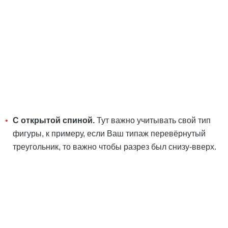
С открытой спиной.
Тут важно учитывать свой тип
фигуры, к примеру, если Ваш типаж перевёрнутый
треугольник, то важно чтобы разрез был снизу-вверх.