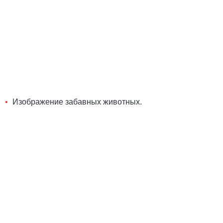
Изображение забавных животных.