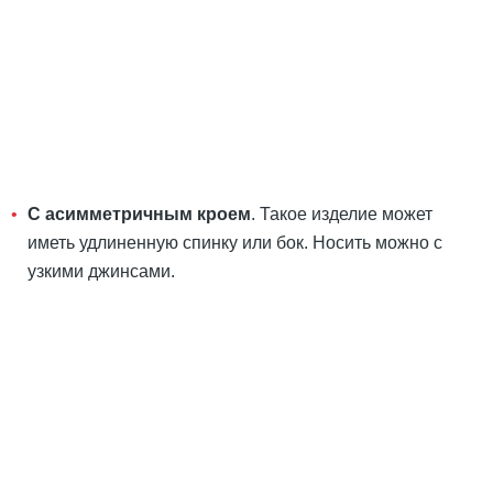
С асимметричным кроем
. Такое изделие может
иметь удлиненную спинку или бок. Носить можно с
узкими джинсами.