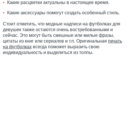
Какие расцветки актуальны в настоящее время.
Какие аксессуары помогут создать особенный стиль.
Стоит отметить, что модные надписи на футболках для
девушек также остаются очень востребованными и
сейчас. Это могут быть смешные или милые фразы,
цитаты из книг или сериалов и т.п. Оригинальная
печать
на футболках
всегда поможет выразить свою
индивидуальность и выделиться из толпы.