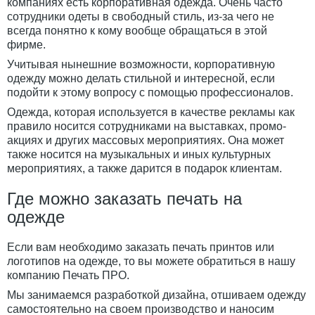
компаниях есть корпоративная одежда. Очень часто
сотрудники одеты в свободный стиль, из-за чего не
всегда понятно к кому вообще обращаться в этой
фирме.
Учитывая нынешние возможности, корпоративную
одежду можно делать стильной и интересной, если
подойти к этому вопросу с помощью профессионалов.
Одежда, которая используется в качестве рекламы как
правило носится сотрудниками на выставках, промо-
акциях и других массовых мероприятиях. Она может
также носится на музыкальных и иных культурных
мероприятиях, а также дарится в подарок клиентам.
Где можно заказать печать на
одежде
Если вам необходимо заказать печать принтов или
логотипов на одежде, то вы можете обратиться в нашу
компанию Печать ПРО.
Мы занимаемся разработкой дизайна, отшиваем одежду
самостоятельно на своем производство и наносим