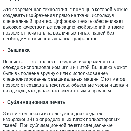
Это современная технология, с помощью которой можно
создавать изображения прямо на ткани, используя
специальный принтер. Цифровая печать обеспечивает
высокое качество и детализацию изображений, а также
позволяет печатать на различных типах тканей без
необходимости использования трафаретов.
Вышивка
.
Вышивка — это процесс создания изображения на
одежде с использованием иглы и нитей. Вышивка может
быть выполнена вручную или с использованием
специализированных вышивальных машин. Этот метод
позволяет создавать текстуры, объемные узоры и детали
на одежде, что делает его элегантным и прочным.
Сублимационная печать
.
Этот метод печати используется для создания
изображений на определенных типах полиэстеровых
тканей. При сублимационной печати специальные