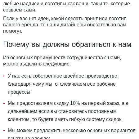
любые надписи и логотипы как ваши, так и те, которые
создаем сами.
Если у вас нет идеи, какой сделать принт или логотип
вашего бренда, то наши дизайнеры обязательно вам
помогут.
Почему вы должны обратиться к нам
Из основных преимуществ сотрудничества с нами,
можно выделить следующие:
У нас есть собственное швейное производство,
благодаря чему мы отслеживаем все рабочие
процессы;
Мы предоставляем скидку 10% на первый заказ, а в
дальнейшем если вы становитесь постоянным
клиентом, то будете иметь гибкую систему скидок;
Мы можем предложить несколько основных вариантов
печати на одежде;