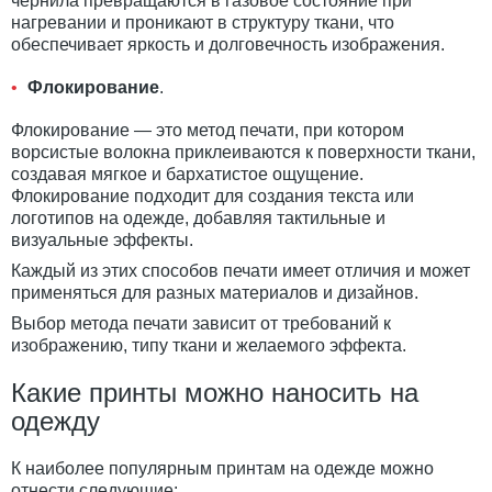
чернила превращаются в газовое состояние при
нагревании и проникают в структуру ткани, что
обеспечивает яркость и долговечность изображения.
Флокирование
.
Флокирование — это метод печати, при котором
ворсистые волокна приклеиваются к поверхности ткани,
создавая мягкое и бархатистое ощущение.
Флокирование подходит для создания текста или
логотипов на одежде, добавляя тактильные и
визуальные эффекты.
Каждый из этих способов печати имеет отличия и может
применяться для разных материалов и дизайнов.
Выбор метода печати зависит от требований к
изображению, типу ткани и желаемого эффекта.
Какие принты можно наносить на
одежду
К наиболее популярным принтам на одежде можно
отнести следующие: