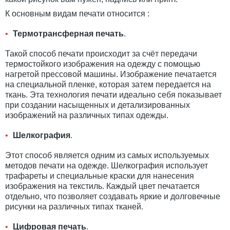
К основным видам печати относится :
Термотрансферная печать
.
Такой способ печати происходит за счёт передачи
термостойкого изображения на одежду с помощью
нагретой прессовой машины. Изображение печатается
на специальной пленке, которая затем передается на
ткань. Эта технология печати идеально себя показывает
при создании насыщенных и детализированных
изображений на различных типах одежды.
Шелкография
.
Этот способ является одним из самых используемых
методов печати на одежде. Шелкография использует
трафареты и специальные краски для нанесения
изображения на текстиль. Каждый цвет печатается
отдельно, что позволяет создавать яркие и долговечные
рисунки на различных типах тканей.
Цифровая печать
.