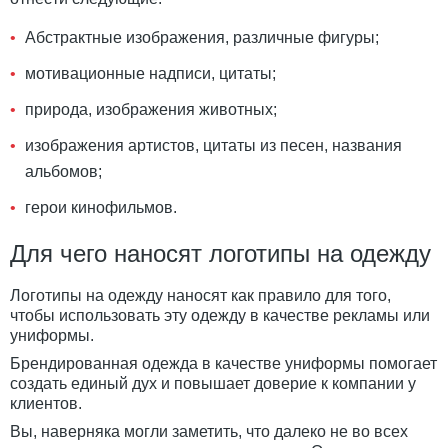
Абстрактные изображения, различные фигуры;
мотивационные надписи, цитаты;
природа, изображения животных;
изображения артистов, цитаты из песен, названия
альбомов;
герои кинофильмов.
Для чего наносят логотипы на одежду
Логотипы на одежду наносят как правило для того,
чтобы использовать эту одежду в качестве рекламы или
униформы.
Брендированная одежда в качестве униформы помогает
создать единый дух и повышает доверие к компании у
клиентов.
Вы, наверняка могли заметить, что далеко не во всех