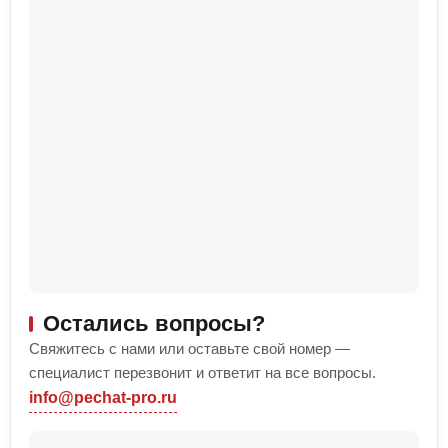
Остались вопросы?
Свяжитесь с нами или оставьте свой номер —
специалист перезвонит и ответит на все вопросы.
info@pechat-pro.ru