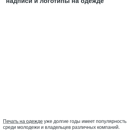
надписи и логотипы на одежде
Печать на одежде
уже долгие годы имеет популярность
среди молодежи и владельцев различных компаний.