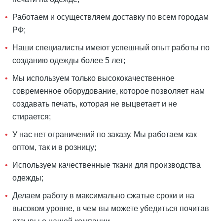
Работаем и осуществляем доставку по всем городам
РФ;
Наши специалисты имеют успешный опыт работы по
созданию одежды более 5 лет;
Мы используем только высококачественное
современное оборудование, которое позволяет нам
создавать печать, которая не выцветает и не
стирается;
У нас нет ограничений по заказу. Мы работаем как
оптом, так и в розницу;
Используем качественные ткани для производства
одежды;
Делаем работу в максимально сжатые сроки и на
высоком уровне, в чем вы можете убедиться почитав