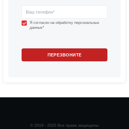
Я согласен на обработку персональных
данных*
© 2019 - 2025 Все права защищены