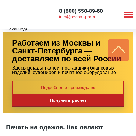
8 (800) 550-89-60
info@pechat-pro.ru
с 2018 года
Работаем из Москвы и
Санкт-Петербурга —
доставляем по всей России
Здесь склады тканей, поставщики бланковых
изделий, сувениров и печатное оборудование
Подробнее о производстве
Получить расчёт
Печать на одежде. Как делают