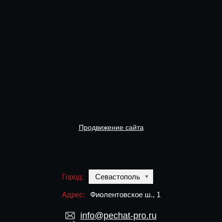
Продвижение сайта
Город:
Севастополь
Адрес:
Фиолентовское ш., 1
info@pechat-pro.ru