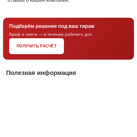
отзывы о нашей компании.
Подберём решение под ваш тираж
Бриф и смета — в течение рабочего дня
ПОЛУЧИТЬ РАСЧЁТ
Полезная информация
Осенние кепки и бейсболки: стиль и тепло